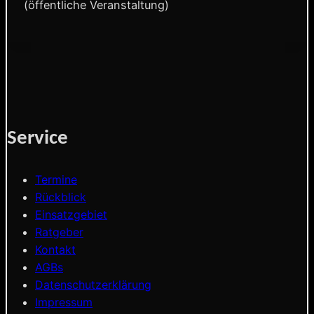
(öffentliche Veranstaltung)
Service
Termine
Rückblick
Einsatzgebiet
Ratgeber
Kontakt
AGBs
Datenschutzerklärung
Impressum