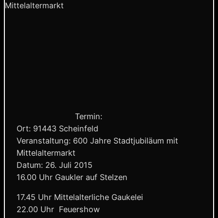
Mittelaltermarkt
Termin:
Ort: 91443 Scheinfeld
Veranstaltung: 600 Jahre Stadtjubiläum mit
Mittelaltermarkt
Datum: 26. Juli 2015
16.00 Uhr Gaukler auf Stelzen
17.45 Uhr Mittelalterliche Gaukelei
22.00 Uhr Feuershow