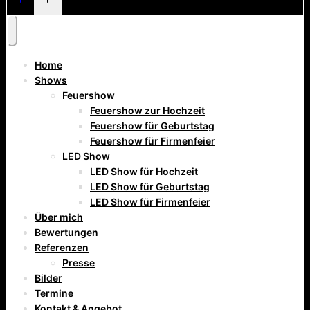
Home
Shows
Feuershow
Feuershow zur Hochzeit
Feuershow für Geburtstag
Feuershow für Firmenfeier
LED Show
LED Show für Hochzeit
LED Show für Geburtstag
LED Show für Firmenfeier
Über mich
Bewertungen
Referenzen
Presse
Bilder
Termine
Kontakt & Angebot