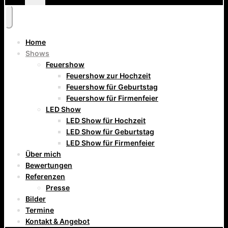
Home
Shows
Feuershow
Feuershow zur Hochzeit
Feuershow für Geburtstag
Feuershow für Firmenfeier
LED Show
LED Show für Hochzeit
LED Show für Geburtstag
LED Show für Firmenfeier
Über mich
Bewertungen
Referenzen
Presse
Bilder
Termine
Kontakt & Angebot