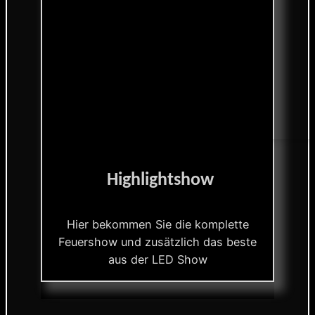
Highlightshow
Hier bekommen Sie die komplette
Feuershow und zusätzlich das beste
aus der LED Show