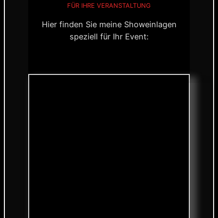
FÜR IHRE VERANSTALTUNG
Hier finden Sie meine Showeinlagen
speziell für Ihr Event: