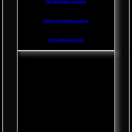
Hochzeitsfeuershow
Geburtstagsfeuershow
Firmenfeuershow