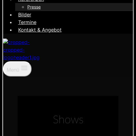
Presse
Bilder
Termine
Kontakt & Angebot
Menü
Shows