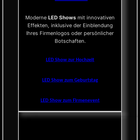
Moderne
LED Shows
mit innovativen
Effekten, inklusive der Einblendung
Ihres Firmenlogos oder persönlicher
Botschaften.
LED Show zur Hochzeit
LED Show zum Geburtstag
LED Show zum Firmenevent