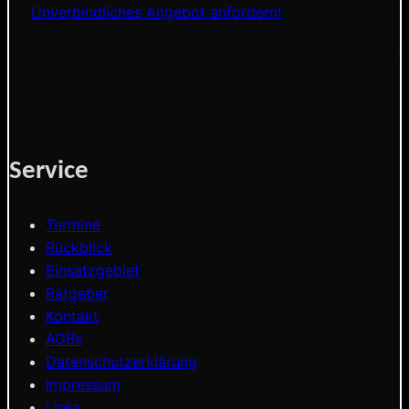
Unverbindliches Angebot anfordern!
Service
Termine
Rückblick
Einsatzgebiet
Ratgeber
Kontakt
AGBs
Datenschutzerklärung
Impressum
Links