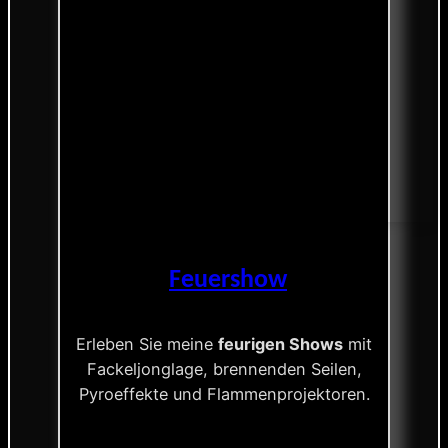
Feuershow
Erleben Sie meine
feurigen Shows
mit
Fackeljonglage, brennenden Seilen,
Pyroeffekte und Flammenprojektoren.