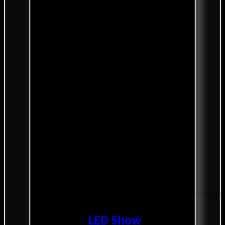
LED Show