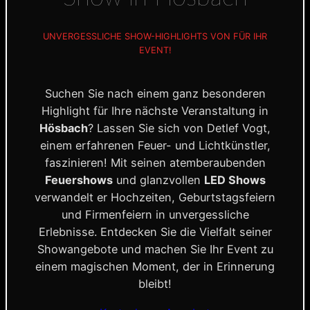
UNVERGESSLICHE SHOW-HIGHLIGHTS VON FÜR IHR
EVENT!
Suchen Sie nach einem ganz besonderen
Highlight für Ihre nächste Veranstaltung in
Hösbach
? Lassen Sie sich von Detlef Vogt,
einem erfahrenen Feuer- und Lichtkünstler,
faszinieren! Mit seinen atemberaubenden
Feuershows
und glanzvollen
LED Shows
verwandelt er Hochzeiten, Geburtstagsfeiern
und Firmenfeiern in unvergessliche
Erlebnisse. Entdecken Sie die Vielfalt seiner
Showangebote und machen Sie Ihr Event zu
einem magischen Moment, der in Erinnerung
bleibt!