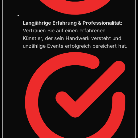
Langjährige Erfahrung & Professionalität:
Vertrauen Sie auf einen erfahrenen
Künstler, der sein Handwerk versteht und
unzählige Events erfolgreich bereichert hat.