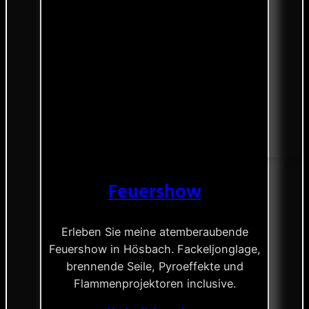
Feuershow
Erleben Sie meine atemberaubende
Feuershow in Hösbach. Fackeljonglage,
brennende Seile, Pyroeffekte und
Flammenprojektoren inclusive.