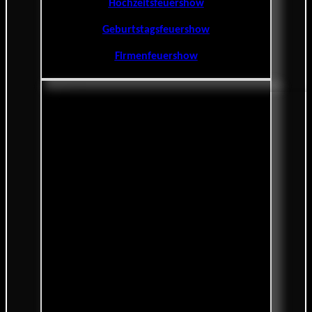
Hochzeitsfeuershow
Geburtstagsfeuershow
Firmenfeuershow