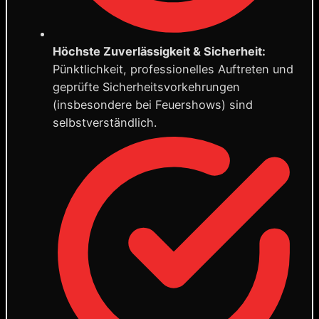
Höchste Zuverlässigkeit & Sicherheit:
Pünktlichkeit, professionelles Auftreten und
geprüfte Sicherheitsvorkehrungen
(insbesondere bei Feuershows) sind
selbstverständlich.