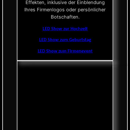
Effekten, inklusive der Einblendung
Ihres Firmenlogos oder persönlicher
Botschaften.
LED Show zur Hochzeit
LED Show zum Geburtstag
LED Show zum Firmenevent