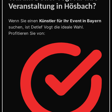
Veranstaltung in Hösbach?
Wenn Sie einen
Künstler für Ihr Event in Bayern
suchen, ist Detlef Vogt die ideale Wahl.
Profitieren Sie von: