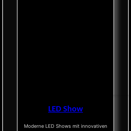
LED Show
Moderne LED Shows mit innovativen