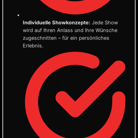
Individuelle Showkonzepte:
Jede Show
wird auf Ihren Anlass und Ihre Wünsche
zugeschnitten – für ein persönliches
Erlebnis.