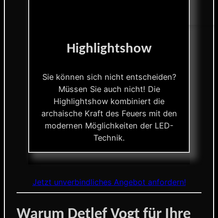
Highlightshow
Sie können sich nicht entscheiden?
Müssen Sie auch nicht! Die
Highlightshow kombiniert die
archaische Kraft des Feuers mit den
modernen Möglichkeiten der LED-
Technik.
Jetzt unverbindliches Angebot anfordern!
Warum Detlef Vogt für Ihre