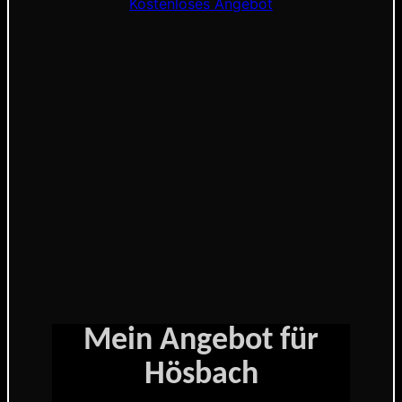
Kostenloses Angebot
Mein Angebot für
Hösbach