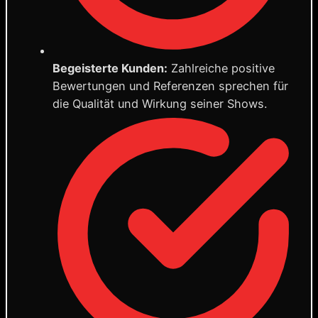
Begeisterte Kunden:
Zahlreiche positive
Bewertungen und Referenzen sprechen für
die Qualität und Wirkung seiner Shows.