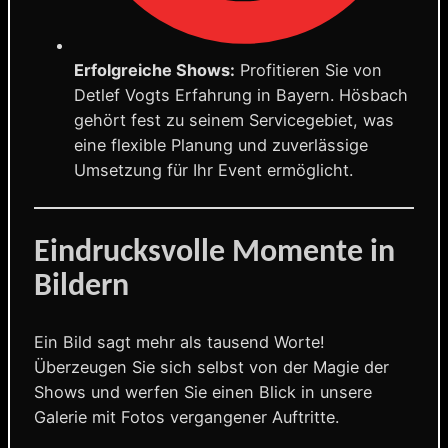
Erfolgreiche Shows:
Profitieren Sie von
Detlef Vogts Erfahrung in Bayern. Hösbach
gehört fest zu seinem Servicegebiet, was
eine flexible Planung und zuverlässige
Umsetzung für Ihr Event ermöglicht.
Eindrucksvolle Momente in
Bildern
Ein Bild sagt mehr als tausend Worte!
Überzeugen Sie sich selbst von der Magie der
Shows und werfen Sie einen Blick in unsere
Galerie mit Fotos vergangener Auftritte.