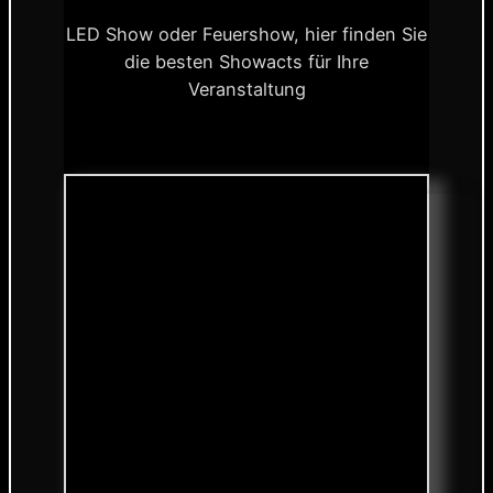
LED Show oder Feuershow, hier finden Sie
die besten Showacts für Ihre
Veranstaltung