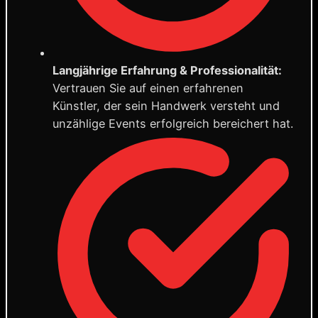
Langjährige Erfahrung & Professionalität:
Vertrauen Sie auf einen erfahrenen
Künstler, der sein Handwerk versteht und
unzählige Events erfolgreich bereichert hat.