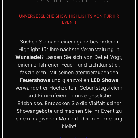
UNVERGESSLICHE SHOW-HIGHLIGHTS VON FÜR IHR
EVENT!
Suchen Sie nach einem ganz besonderen
Highlight für Ihre nächste Veranstaltung in
Wunsiedel
? Lassen Sie sich von Detlef Vogt,
einem erfahrenen Feuer- und Lichtkünstler,
faszinieren! Mit seinen atemberaubenden
Feuershows
und glanzvollen
LED Shows
verwandelt er Hochzeiten, Geburtstagsfeiern
und Firmenfeiern in unvergessliche
Erlebnisse. Entdecken Sie die Vielfalt seiner
Showangebote und machen Sie Ihr Event zu
einem magischen Moment, der in Erinnerung
bleibt!