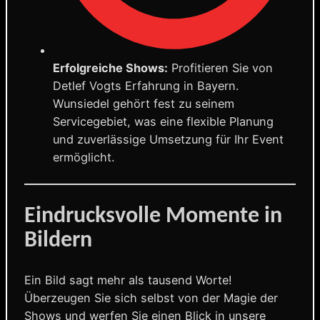
Erfolgreiche Shows:
Profitieren Sie von
Detlef Vogts Erfahrung in Bayern.
Wunsiedel gehört fest zu seinem
Servicegebiet, was eine flexible Planung
und zuverlässige Umsetzung für Ihr Event
ermöglicht.
Eindrucksvolle Momente in
Bildern
Ein Bild sagt mehr als tausend Worte!
Überzeugen Sie sich selbst von der Magie der
Shows und werfen Sie einen Blick in unsere