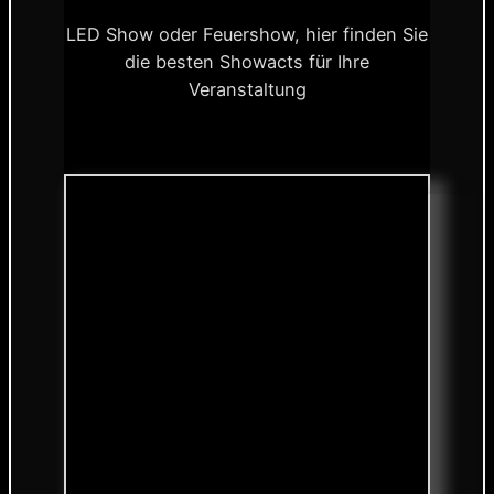
LED Show oder Feuershow, hier finden Sie
die besten Showacts für Ihre
Veranstaltung