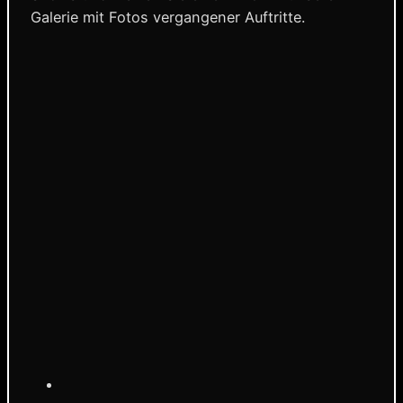
Galerie mit Fotos vergangener Auftritte.