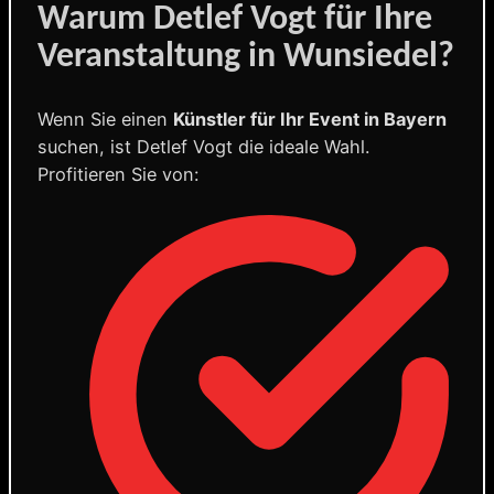
Warum Detlef Vogt für Ihre
Veranstaltung in Wunsiedel?
Wenn Sie einen
Künstler für Ihr Event in Bayern
suchen, ist Detlef Vogt die ideale Wahl.
Profitieren Sie von: