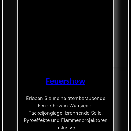
Feuershow
Erleben Sie meine atemberaubende
Feuershow in Wunsiedel.
Fackeljonglage, brennende Seile,
Pyroeffekte und Flammenprojektoren
inclusive.