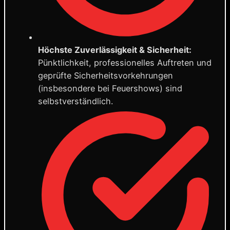
Höchste Zuverlässigkeit & Sicherheit:
Pünktlichkeit, professionelles Auftreten und
geprüfte Sicherheitsvorkehrungen
(insbesondere bei Feuershows) sind
selbstverständlich.