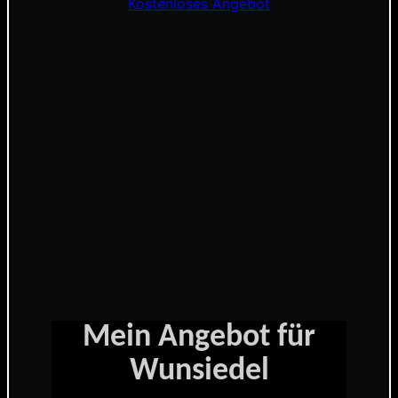
Kostenloses Angebot
Mein Angebot für
Wunsiedel