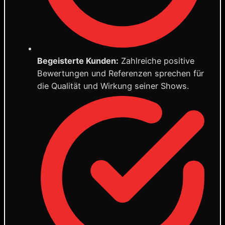
Begeisterte Kunden:
Zahlreiche positive
Bewertungen und Referenzen sprechen für
die Qualität und Wirkung seiner Shows.