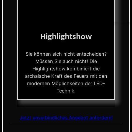
Highlightshow
Sie können sich nicht entscheiden?
Müssen Sie auch nicht! Die
Highlightshow kombiniert die
archaische Kraft des Feuers mit den
modernen Möglichkeiten der LED-
Technik.
Jetzt unverbindliches Angebot anfordern!