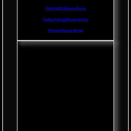
Hochzeitsfeuershow
Geburtstagsfeuershow
Firmenfeuershow