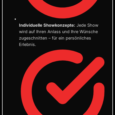
Individuelle Showkonzepte:
Jede Show
wird auf Ihren Anlass und Ihre Wünsche
zugeschnitten – für ein persönliches
Erlebnis.