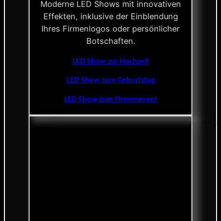
Moderne LED Shows mit innovativen
Effekten, inklusive der Einblendung
Ihres Firmenlogos oder persönlicher
Botschaften.
LED Show zur Hochzeit
LED Show zum Geburtstag
LED Show zum Firmenevent