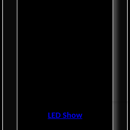
LED Show