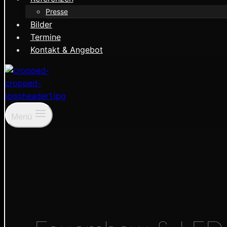
Presse
Bilder
Termine
Kontakt & Angebot
Menü