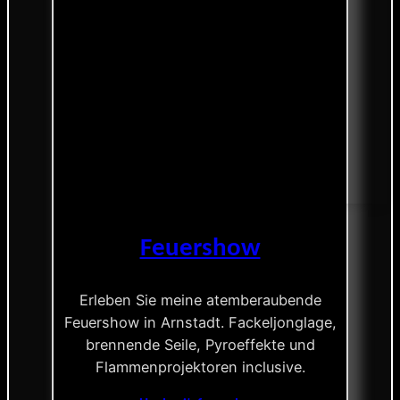
Feuershow
Erleben Sie meine atemberaubende
Feuershow in Arnstadt. Fackeljonglage,
brennende Seile, Pyroeffekte und
Flammenprojektoren inclusive.