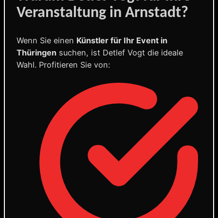
Veranstaltung in Arnstadt?
Wenn Sie einen
Künstler für Ihr Event in
Thüringen
suchen, ist Detlef Vogt die ideale
Wahl. Profitieren Sie von: