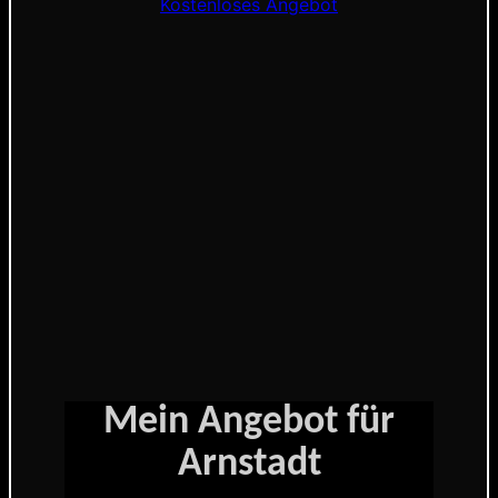
Kostenloses Angebot
Mein Angebot für
Arnstadt