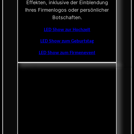
Effekten, inklusive der Einblendung
Ihres Firmenlogos oder persönlicher
Botschaften.
LED Show zur Hochzeit
LED Show zum Geburtstag
LED Show zum Firmenevent