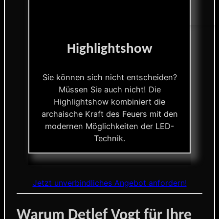
Highlightshow
Sie können sich nicht entscheiden?
Müssen Sie auch nicht! Die
Highlightshow kombiniert die
archaische Kraft des Feuers mit den
modernen Möglichkeiten der LED-
Technik.
Jetzt unverbindliches Angebot anfordern!
Warum Detlef Vogt für Ihre