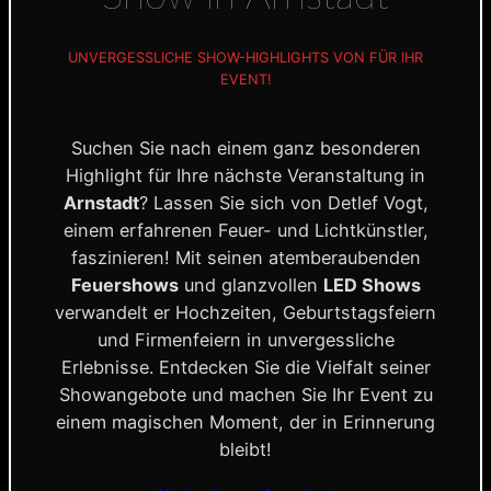
UNVERGESSLICHE SHOW-HIGHLIGHTS VON FÜR IHR
EVENT!
Suchen Sie nach einem ganz besonderen
Highlight für Ihre nächste Veranstaltung in
Arnstadt
? Lassen Sie sich von Detlef Vogt,
einem erfahrenen Feuer- und Lichtkünstler,
faszinieren! Mit seinen atemberaubenden
Feuershows
und glanzvollen
LED Shows
verwandelt er Hochzeiten, Geburtstagsfeiern
und Firmenfeiern in unvergessliche
Erlebnisse. Entdecken Sie die Vielfalt seiner
Showangebote und machen Sie Ihr Event zu
einem magischen Moment, der in Erinnerung
bleibt!