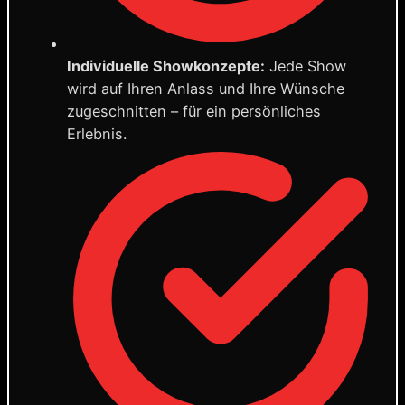
Individuelle Showkonzepte:
Jede Show
wird auf Ihren Anlass und Ihre Wünsche
zugeschnitten – für ein persönliches
Erlebnis.