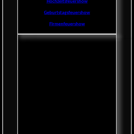
Hochzeitsfeuershow
Geburtstagsfeuershow
Firmenfeuershow