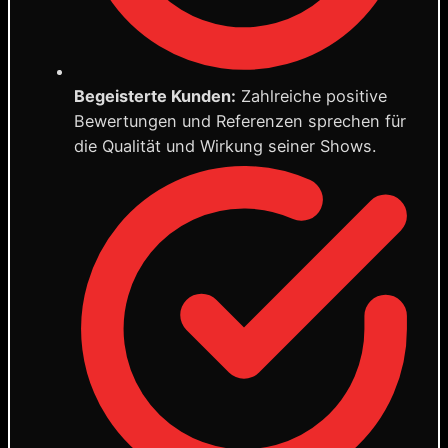
Begeisterte Kunden:
Zahlreiche positive
Bewertungen und Referenzen sprechen für
die Qualität und Wirkung seiner Shows.