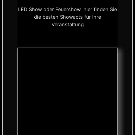
LED Show oder Feuershow, hier finden Sie
die besten Showacts für Ihre
Veranstaltung