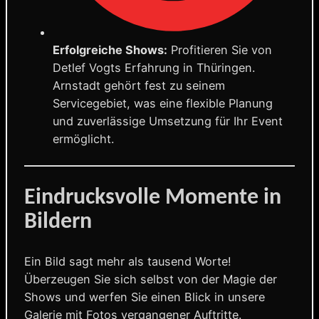
Erfolgreiche Shows:
Profitieren Sie von
Detlef Vogts Erfahrung in Thüringen.
Arnstadt gehört fest zu seinem
Servicegebiet, was eine flexible Planung
und zuverlässige Umsetzung für Ihr Event
ermöglicht.
Eindrucksvolle Momente in
Bildern
Ein Bild sagt mehr als tausend Worte!
Überzeugen Sie sich selbst von der Magie der
Shows und werfen Sie einen Blick in unsere
Galerie mit Fotos vergangener Auftritte.