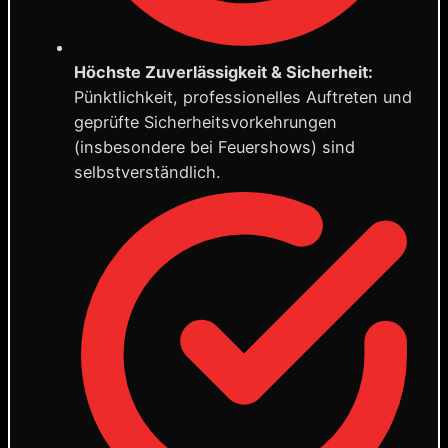
Höchste Zuverlässigkeit & Sicherheit:
Pünktlichkeit, professionelles Auftreten und
geprüfte Sicherheitsvorkehrungen
(insbesondere bei Feuershows) sind
selbstverständlich.