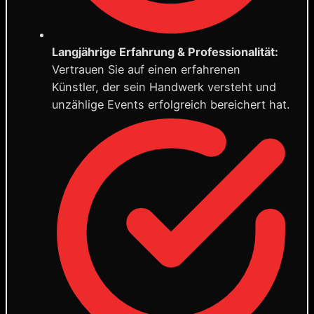
Langjährige Erfahrung & Professionalität:
Vertrauen Sie auf einen erfahrenen
Künstler, der sein Handwerk versteht und
unzählige Events erfolgreich bereichert hat.