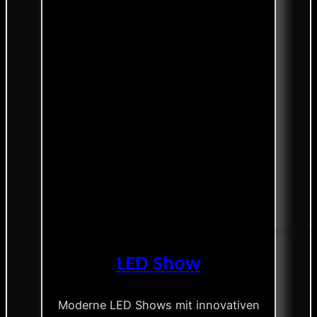
LED Show
Moderne LED Shows mit innovativen