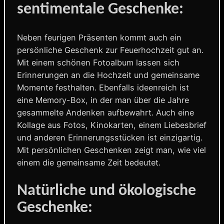
sentimentale Geschenke:
Neben feurigen Präsenten kommt auch ein
persönliche Geschenk zur Feuerhochzeit gut an.
Mit einem schönen Fotoalbum lassen sich
Erinnerungen an die Hochzeit und gemeinsame
Momente festhalten. Ebenfalls ideenreich ist
eine Memory-Box, in der man über die Jahre
gesammelte Andenken aufbewahrt. Auch eine
Kollage aus Fotos, Kinokarten, einem Liebesbrief
und anderen Erinnerungsstücken ist einzigartig.
Mit persönlichen Geschenken zeigt man, wie viel
einem die gemeinsame Zeit bedeutet.
Natürliche und ökologische
Geschenke: