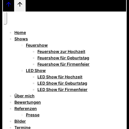
Home
Shows
Feuershow
Feuershow zur Hochzeit
Feuershow für Geburtstag
Feuershow für Firmenfeier
LED Show
LED Show für Hochzeit
LED Show für Geburtstag
LED Show für Firmenfeier
Über mich
Bewertungen
Referenzen
Presse
Bilder
Termine