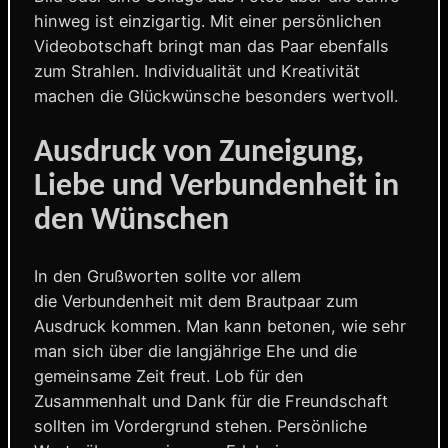
hinweg ist einzigartig. Mit einer persönlichen
Videobotschaft bringt man das Paar ebenfalls
zum Strahlen. Individualität und Kreativität
machen die Glückwünsche besonders wertvoll.
Ausdruck von Zuneigung,
Liebe und Verbundenheit in
den Wünschen
In den Grußworten sollte vor allem
die Verbundenheit mit dem Brautpaar zum
Ausdruck kommen. Man kann betonen, wie sehr
man sich über die langjährige Ehe und die
gemeinsame Zeit freut. Lob für den
Zusammenhalt und Dank für die Freundschaft
sollten im Vordergrund stehen. Persönliche