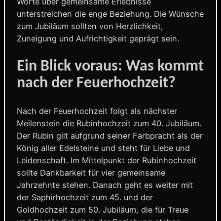
Worte über gemeinsame Erlebnisse
unterstreichen die enge Beziehung. Die Wünsche
zum Jubiläum sollten von Herzlichkeit,
Zuneigung und Aufrichtigkeit geprägt sein.
Ein Blick voraus: Was kommt
nach der Feuerhochzeit?
Nach der Feuerhochzeit folgt als nächster
Meilenstein die Rubinhochzeit zum 40. Jubiläum.
Der Rubin gilt aufgrund seiner Farbpracht als der
König aller Edelsteine und steht für Liebe und
Leidenschaft. Im Mittelpunkt der Rubinhochzeit
sollte Dankbarkeit für vier gemeinsame
Jahrzehnte stehen. Danach geht es weiter mit
der Saphirhochzeit zum 45. und der
Goldhochzeit zum 50. Jubiläum, die für Treue