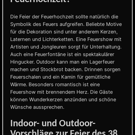
Die Feier der Feuerhochzeit sollte natürlich die
Symbolik des Feuers aufgreifen. Beliebte Motive
für die Dekoration sind unter anderem Kerzen,
Laternen und Lichterketten. Eine Feuershow mit
Artisten und Jongleuren sorgt für Unterhaltung.
Auch eine Feuerfontäne ist ein spektakulärer
Hingucker. Outdoor kann man ein Lagerfeuer
machen und Stockbrot backen. Drinnen sorgen
Feuerschalen und ein Kamin für gemütliche
Wärme. Besonders romantisch ist eine
Feuershow mit brennendem Herz. Die Gäste
können Wunderkerzen anzünden und schöne
Wünsche aussprechen.
Indoor- und Outdoor-
Vorschläge zur Feier des 38.