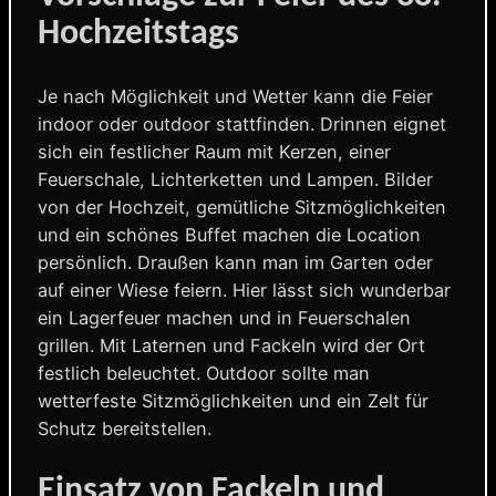
Hochzeitstags
Je nach Möglichkeit und Wetter kann die Feier
indoor oder outdoor stattfinden. Drinnen eignet
sich ein festlicher Raum mit Kerzen, einer
Feuerschale, Lichterketten und Lampen. Bilder
von der Hochzeit, gemütliche Sitzmöglichkeiten
und ein schönes Buffet machen die Location
persönlich. Draußen kann man im Garten oder
auf einer Wiese feiern. Hier lässt sich wunderbar
ein Lagerfeuer machen und in Feuerschalen
grillen. Mit Laternen und Fackeln wird der Ort
festlich beleuchtet. Outdoor sollte man
wetterfeste Sitzmöglichkeiten und ein Zelt für
Schutz bereitstellen.
Einsatz von Fackeln und