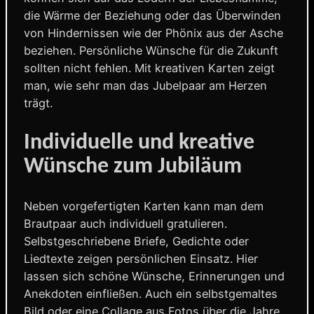
die Wärme der Beziehung oder das Überwinden
von Hindernissen wie der Phönix aus der Asche
beziehen. Persönliche Wünsche für die Zukunft
sollten nicht fehlen. Mit kreativen Karten zeigt
man, wie sehr man das Jubelpaar am Herzen
trägt.
Individuelle und kreative
Wünsche zum Jubiläum
Neben vorgefertigten Karten kann man dem
Brautpaar auch individuell gratulieren.
Selbstgeschriebene Briefe, Gedichte oder
Liedtexte zeigen persönlichen Einsatz. Hier
lassen sich schöne Wünsche, Erinnerungen und
Anekdoten einfließen. Auch ein selbstgemaltes
Bild oder eine Collage aus Fotos über die Jahre