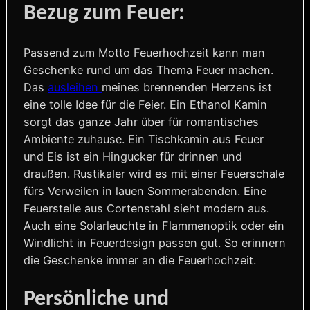
Bezug zum Feuer:
Passend zum Motto Feuerhochzeit kann man
Geschenke rund um das Thema Feuer machen.
Das
ausleihen
meines brennenden Herzens ist
eine tolle Idee für die Feier. Ein Ethanol Kamin
sorgt das ganze Jahr über für romantisches
Ambiente zuhause. Ein Tischkamin aus Feuer
und Eis ist ein Hingucker für drinnen und
draußen. Rustikaler wird es mit einer Feuerschale
fürs Verweilen in lauen Sommerabenden. Eine
Feuerstelle aus Cortenstahl sieht modern aus.
Auch eine Solarleuchte in Flammenoptik oder ein
Windlicht in Feuerdesign passen gut. So erinnern
die Geschenke immer an die Feuerhochzeit.
Persönliche und