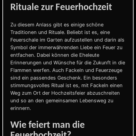
Rituale zur Feuerhochzeit
Zu diesem Anlass gibt es einige schöne
Traditionen und Rituale. Beliebt ist es, eine
Feuerschale im Garten aufzustellen und darin als
Symbol der immerwährenden Liebe ein Feuer zu
entfachen. Dabei können die Eheleute
Erinnerungen und Wünsche für die Zukunft in die
Flammen werfen. Auch Fackeln und Feuerzeuge
sind ein passendes Geschenk. Ein besonders
stimmungsvolles Ritual ist es, mit Fackeln einen
Weg zum Ort der Hochzeitsfeier abzuschreiten
und so an den gemeinsamen Lebensweg zu
erinnern.
Wie feiert man die
Feuerhochzeit?