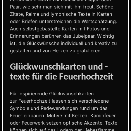
Paar, wie sehr man sich mit ihm freut. Schöne
Zitate, Reime und lymphische Texte in Karten
oder Briefen unterstreichen die Wertschätzung.
Auch selbstgebastelte Karten mit Fotos und
Erinnerungen berühren das Jubelpaar. Wichtig
ist, die Glückwünsche individuell und kreativ zu
gestalten und von Herzen zu gratulieren.
Glückwunschkarten und -
texte für die Feuerhochzeit
Für inspirierende Glückwunschkarten
zur Feuerhochzeit lassen sich verschiedene
Symbole und Redewendungen rund um das
Feuer einbauen. Motive mit Kerzen, Kaminfeuer
oder Feuerwerk setzen optische Akzente. Texte
können sich auf das Lodern der Liebesflamme,