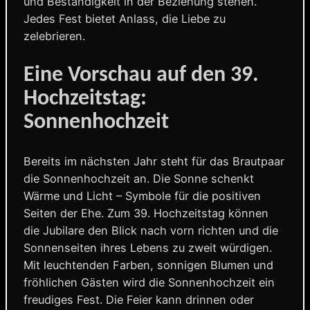
und Beständigkeit in der Beziehung stehen.
Jedes Fest bietet Anlass, die Liebe zu
zelebrieren.
Eine Vorschau auf den 39.
Hochzeitstag:
Sonnenhochzeit
Bereits im nächsten Jahr steht für das Brautpaar
die Sonnenhochzeit an. Die Sonne schenkt
Wärme und Licht – Symbole für die positiven
Seiten der Ehe. Zum 39. Hochzeitstag können
die Jubilare den Blick nach vorn richten und die
Sonnenseiten ihres Lebens zu zweit würdigen.
Mit leuchtenden Farben, sonnigen Blumen und
fröhlichen Gästen wird die Sonnenhochzeit ein
freudiges Fest. Die Feier kann drinnen oder