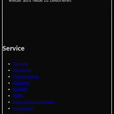
wieder aufs Neue zu zelebrieren.
Service
Termine
Rückblick
Einsatzgebiet
Ratgeber
Kontakt
AGBs
Datenschutzerklärung
Impressum