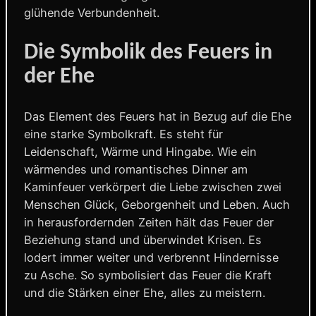
glühende Verbundenheit.
Die Symbolik des Feuers in
der Ehe
Das Element des Feuers hat in Bezug auf die Ehe
eine starke Symbolkraft. Es steht für
Leidenschaft, Wärme und Hingabe. Wie ein
wärmendes und romantisches Dinner am
Kaminfeuer verkörpert die Liebe zwischen zwei
Menschen Glück, Geborgenheit und Leben. Auch
in herausfordernden Zeiten hält das Feuer der
Beziehung stand und überwindet Krisen. Es
lodert immer weiter und verbrennt Hindernisse
zu Asche. So symbolisiert das Feuer die Kraft
und die Stärken einer Ehe, alles zu meistern.