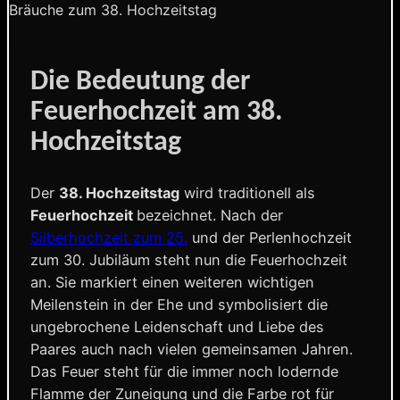
Bräuche zum 38. Hochzeitstag
Die Bedeutung der
Feuerhochzeit am 38.
Hochzeitstag
Der
38. Hochzeitstag
wird traditionell als
Feuerhochzeit
bezeichnet. Nach der
Silberhochzeit zum 25.
und der Perlenhochzeit
zum 30. Jubiläum steht nun die Feuerhochzeit
an. Sie markiert einen weiteren wichtigen
Meilenstein in der Ehe und symbolisiert die
ungebrochene Leidenschaft und Liebe des
Paares auch nach vielen gemeinsamen Jahren.
Das Feuer steht für die immer noch lodernde
Flamme der Zuneigung und die Farbe rot für