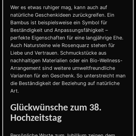
Wer es etwas ruhiger mag, kann auch auf
natürliche Geschenkideen zurückgreifen. Ein
Bambus ist beispielsweise ein Symbol für
Beständigkeit und Anpassungsfähigkeit –
perfekte Eigenschaften für eine langjährige Ehe.
Auch Natursteine wie Rosenquarz stehen für
Liebe und Vertrauen. Schmuckstücke aus
nachhaltigen Materialien oder ein Bio-Wellness-
Arrangement sind weitere umweltfreundliche
Varianten für ein Geschenk. So unterstreicht man
die Beständigkeit der Beziehung auf natürliche
Art.
Glückwünsche zum 38.
Hochzeitstag
Persönliche Worte zum Jubiläum zeigen dem