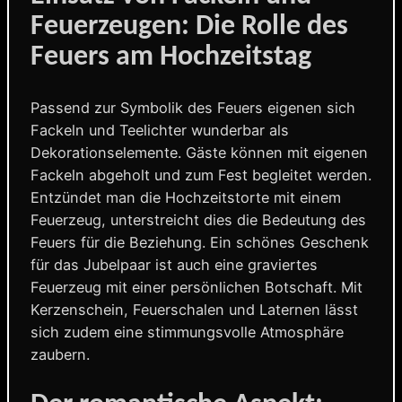
Feuerzeugen: Die Rolle des
Feuers am Hochzeitstag
Passend zur Symbolik des Feuers eigenen sich
Fackeln und Teelichter wunderbar als
Dekorationselemente. Gäste können mit eigenen
Fackeln abgeholt und zum Fest begleitet werden.
Entzündet man die Hochzeitstorte mit einem
Feuerzeug, unterstreicht dies die Bedeutung des
Feuers für die Beziehung. Ein schönes Geschenk
für das Jubelpaar ist auch eine graviertes
Feuerzeug mit einer persönlichen Botschaft. Mit
Kerzenschein, Feuerschalen und Laternen lässt
sich zudem eine stimmungsvolle Atmosphäre
zaubern.