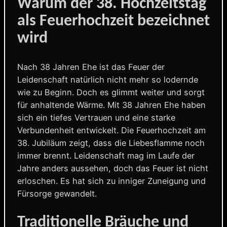
Warum der 38. Hochzeitstag
als Feuerhochzeit bezeichnet
wird
Nach 38 Jahren Ehe ist das Feuer der
Leidenschaft natürlich nicht mehr so lodernde
wie zu Beginn. Doch es glimmt weiter und sorgt
für anhaltende Wärme. Mit 38 Jahren Ehe haben
sich ein tiefes Vertrauen und eine starke
Verbundenheit entwickelt. Die Feuerhochzeit am
38. Jubiläum zeigt, dass die Liebesflamme noch
immer brennt. Leidenschaft mag im Laufe der
Jahre anders aussehen, doch das Feuer ist nicht
erloschen. Es hat sich zu inniger Zuneigung und
Fürsorge gewandelt.
Traditionelle Bräuche und