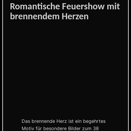
Romantische Feuershow mit
brennendem Herzen
Das brennende Herz ist ein begehrtes
Motiv für besondere Bilder zum 38