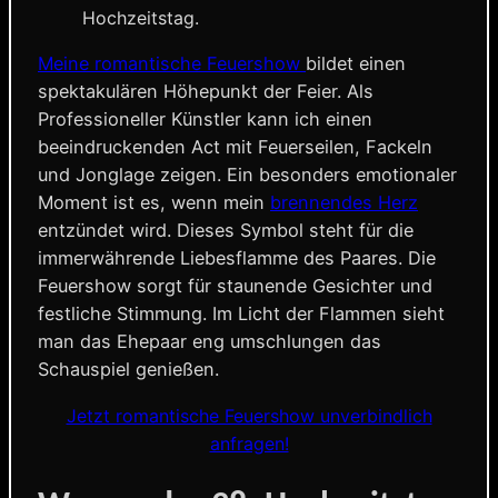
Hochzeitstag.
Meine romantische Feuershow
bildet einen
spektakulären Höhepunkt der Feier. Als
Professioneller Künstler kann ich einen
beeindruckenden Act mit Feuerseilen, Fackeln
und Jonglage zeigen. Ein besonders emotionaler
Moment ist es, wenn mein
brennendes Herz
entzündet wird. Dieses Symbol steht für die
immerwährende Liebesflamme des Paares. Die
Feuershow sorgt für staunende Gesichter und
festliche Stimmung. Im Licht der Flammen sieht
man das Ehepaar eng umschlungen das
Schauspiel genießen.
Jetzt romantische Feuershow unverbindlich
anfragen!