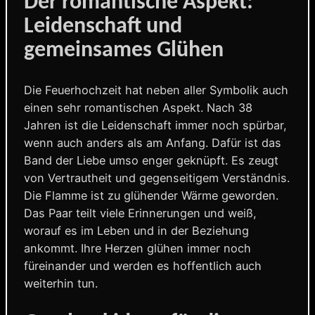
Der romantische Aspekt:
Leidenschaft und
gemeinsames Glühen
Die Feuerhochzeit hat neben aller Symbolik auch
einen sehr romantischen Aspekt. Nach 38
Jahren ist die Leidenschaft immer noch spürbar,
wenn auch anders als am Anfang. Dafür ist das
Band der Liebe umso enger geknüpft. Es zeugt
von Vertrautheit und gegenseitigem Verständnis.
Die Flamme ist zu glühender Wärme geworden.
Das Paar teilt viele Erinnerungen und weiß,
worauf es im Leben und in der Beziehung
ankommt. Ihre Herzen glühen immer noch
füreinander und werden es hoffentlich auch
weiterhin tun.