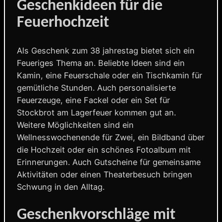
Geschenkideen für die
Feuerhochzeit
Als Geschenk zum 38 jahrestag bietet sich ein
Feueriges Thema an. Beliebte Ideen sind ein
Kamin, eine Feuerschale oder ein Tischkamin für
gemütliche Stunden. Auch personalisierte
Feuerzeuge, eine Fackel oder ein Set für
Stockbrot am Lagerfeuer kommen gut an.
Weitere Möglichkeiten sind ein
Wellnesswochenende für Zwei, ein Bildband über
die Hochzeit oder ein schönes Fotoalbum mit
Erinnerungen. Auch Gutscheine für gemeinsame
Aktivitäten oder einen Theaterbesuch bringen
Schwung in den Alltag.
Geschenkvorschläge mit