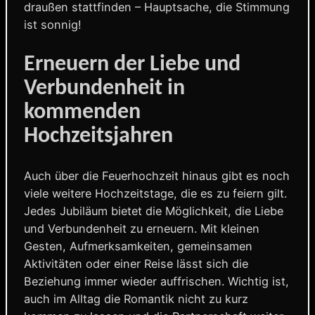
draußen stattfinden – Hauptsache, die Stimmung
ist sonnig!
Erneuern der Liebe und
Verbundenheit in
kommenden
Hochzeitsjahren
Auch über die Feuerhochzeit hinaus gibt es noch
viele weitere Hochzeitstage, die es zu feiern gilt.
Jedes Jubiläum bietet die Möglichkeit, die Liebe
und Verbundenheit zu erneuern. Mit kleinen
Gesten, Aufmerksamkeiten, gemeinsamen
Aktivitäten oder einer Reise lässt sich die
Beziehung immer wieder auffrischen. Wichtig ist,
auch im Alltag die Romantik nicht zu kurz