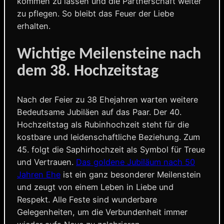
kommen zu lassen und die Partnerschaft weiter
zu pflegen. So bleibt das Feuer der Liebe
erhalten.
Wichtige Meilensteine nach
dem 38. Hochzeitstag
Nach der Feier zu 38 Ehejahren warten weitere
Bedeutsame Jubiläen auf das Paar. Der 40.
Hochzeitstag als Rubinhochzeit steht für die
kostbare und leidenschaftliche Beziehung. Zum
45. folgt die Saphirhochzeit als Symbol für Treue
und Vertrauen.
Das goldene Jubiläum nach 50
Jahren Ehe
ist ein ganz besonderer Meilenstein
und zeugt von einem Leben in Liebe und
Respekt. Alle Feste sind wunderbare
Gelegenheiten, um die Verbundenheit immer