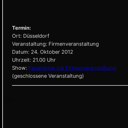
Termin:
Ort: Düsseldorf
Veranstaltung: Firmenveranstaltung
Datum: 24. Oktober 2012
Uhrzeit: 21.00 Uhr
Show:
Feuershow zur Firmenveranstaltung
(geschlossene Veranstaltung)