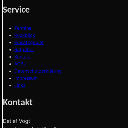
Service
Termine
Rückblick
Einsatzgebiet
Ratgeber
Kontakt
AGBs
Datenschutzerklärung
Impressum
Links
Kontakt
Detlef Vogt