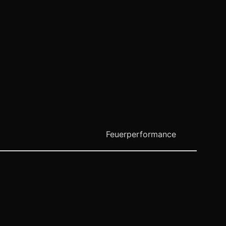
Feuerperformance