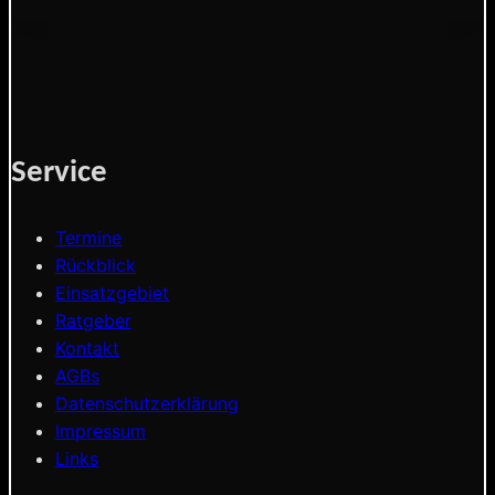
Service
Termine
Rückblick
Einsatzgebiet
Ratgeber
Kontakt
AGBs
Datenschutzerklärung
Impressum
Links