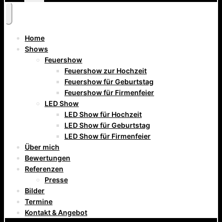
Home
Shows
Feuershow
Feuershow zur Hochzeit
Feuershow für Geburtstag
Feuershow für Firmenfeier
LED Show
LED Show für Hochzeit
LED Show für Geburtstag
LED Show für Firmenfeier
Über mich
Bewertungen
Referenzen
Presse
Bilder
Termine
Kontakt & Angebot