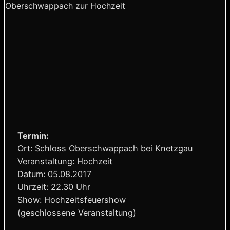
Oberschwappach zur Hochzeit
Termin:
Ort: Schloss Oberschwappach bei Knetzgau
Veranstaltung: Hochzeit
Datum: 05.08.2017
Uhrzeit: 22.30 Uhr
Show: Hochzeitsfeuershow
(geschlossene Veranstaltung)