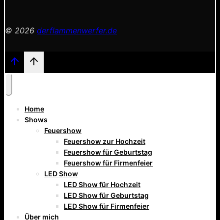
© 2026
derflammenwerfer.de
Home
Shows
Feuershow
Feuershow zur Hochzeit
Feuershow für Geburtstag
Feuershow für Firmenfeier
LED Show
LED Show für Hochzeit
LED Show für Geburtstag
LED Show für Firmenfeier
Über mich