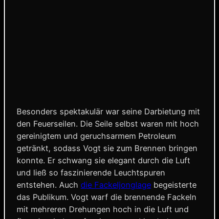
Besonders spektakulär war seine Darbietung mit
den Feuerseilen. Die Seile selbst waren mit hoch
gereinigtem und geruchsarmem Petroleum
getränkt, sodass Vogt sie zum Brennen bringen
konnte. Er schwang sie elegant durch die Luft
und ließ so faszinierende Leuchtspuren
entstehen. Auch
die Fackeljonglage
begeisterte
das Publikum. Vogt warf die brennende Fackeln
mit mehreren Drehungen hoch in die Luft und