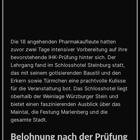
Die 18 angehenden Pharmakaufleute hatten
zuvor zwei Tage intensiver Vorbereitung auf ihre
bevorstehende IHK-Prüfung hinter sich. Der
Lehrgang fand im Schlosshotel Steinburg statt,
das mit seinem gotisierenden Baustil und den
Erkern sowie Türmchen eine prachtvolle Kulisse
für die Veranstaltung bot. Das Schlosshotel liegt
oberhalb der Weinlage Würzburger Stein und
bietet einen faszinierenden Ausblick über das
Maintal, die Festung Marienberg und die
gesamte Stadt.
Belohnung nach der Prüfung