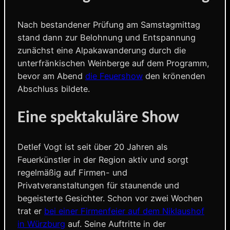
Nach bestandener Prüfung am Samstagmittag
stand dann zur Belohnung und Entspannung
zunächst eine Alpakawanderung durch die
unterfränkischen Weinberge auf dem Programm,
bevor am Abend
die Feuershow
den krönenden
Abschluss bildete.
Eine spektakuläre Show
Detlef Vogt ist seit über 20 Jahren als
Feuerkünstler in der Region aktiv und sorgt
regelmäßig auf Firmen- und
Privatveranstaltungen für staunende und
begeisterte Gesichter. Schon vor zwei Wochen
trat er
bei einer Firmenfeier auf dem Niklaushof
in Würzburg
auf. Seine Auftritte in der