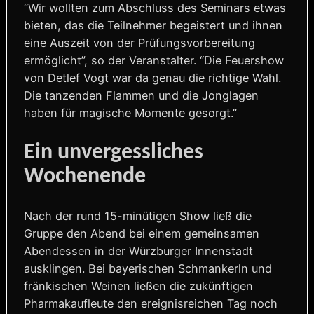
“Wir wollten zum Abschluss des Seminars etwas
bieten, das die Teilnehmer begeistert und ihnen
eine Auszeit von der Prüfungsvorbereitung
ermöglicht”, so der Veranstalter. “Die Feuershow
von Detlef Vogt war da genau die richtige Wahl.
Die tanzenden Flammen und die Jonglagen
haben für magische Momente gesorgt.”
Ein unvergessliches
Wochenende
Nach der rund 15-minütigen Show ließ die
Gruppe den Abend bei einem gemeinsamen
Abendessen in der Würzburger Innenstadt
ausklingen. Bei bayerischen Schmankerln und
fränkischen Weinen ließen die zukünftigen
Pharmakaufleute den ereignisreichen Tag noch