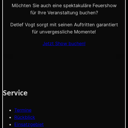
Möchten Sie auch eine spektakuläre Feuershow
für Ihre Veranstaltung buchen?
Detlef Vogt sorgt mit seinen Auftritten garantiert
für unvergessliche Momente!
Jetzt Show buchen!
Service
Termine
Rückblick
Einsatzgebiet