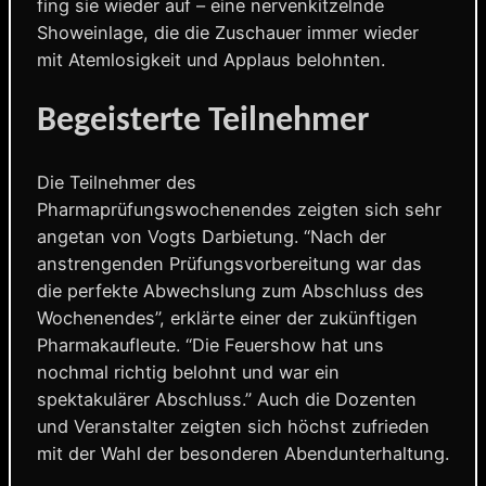
fing sie wieder auf – eine nervenkitzelnde
Showeinlage, die die Zuschauer immer wieder
mit Atemlosigkeit und Applaus belohnten.
Begeisterte Teilnehmer
Die Teilnehmer des
Pharmaprüfungswochenendes zeigten sich sehr
angetan von Vogts Darbietung. “Nach der
anstrengenden Prüfungsvorbereitung war das
die perfekte Abwechslung zum Abschluss des
Wochenendes”, erklärte einer der zukünftigen
Pharmakaufleute. “Die Feuershow hat uns
nochmal richtig belohnt und war ein
spektakulärer Abschluss.” Auch die Dozenten
und Veranstalter zeigten sich höchst zufrieden
mit der Wahl der besonderen Abendunterhaltung.