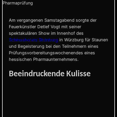
Pharmaprüfung
Am vergangenen Samstagabend sorgte der
Feuerkünstler Detlef Vogt mit seiner
spektakulären Show im Innenhof des
Schlosshotels Steinburg
in Würzburg für Staunen
und Begeisterung bei den Teilnehmern eines
Prüfungsvorbereitungswochenendes eines
hessischen Pharmaunternehmens.
Beeindruckende Kulisse