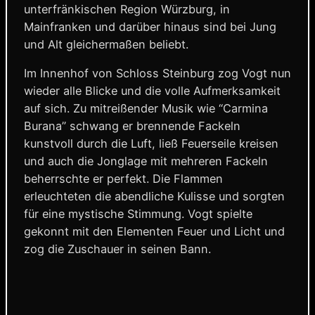
unterfränkischen Region Würzburg, in
Mainfranken und darüber hinaus sind bei Jung
und Alt gleichermaßen beliebt.
Im Innenhof von Schloss Steinburg zog Vogt nun
wieder alle Blicke und die volle Aufmerksamkeit
auf sich. Zu mitreißender Musik wie “Carmina
Burana” schwang er brennende Fackeln
kunstvoll durch die Luft, ließ Feuerseile kreisen
und auch die Jonglage mit mehreren Fackeln
beherrschte er perfekt. Die Flammen
erleuchteten die abendliche Kulisse und sorgten
für eine mystische Stimmung. Vogt spielte
gekonnt mit den Elementen Feuer und Licht und
zog die Zuschauer in seinen Bann.