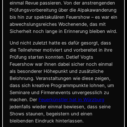
einmal Revue passieren. Von der anstrengenden
Prüfungsvorbereitung über die Alpakawanderung
bis hin zur spektakulären Feuershow – es war ein
abwechslungsreiches Wochenende, das mit
Sicherheit noch lange in Erinnerung bleiben wird.
Und nicht zuletzt hatte es dafür gesorgt, dass
die Teilnehmer motiviert und vorbereitet in ihre
Prüfung starten konnten. Detlef Vogts
Feuershow war ihnen dabei sicher noch einmal
als besonderer Höhepunkt und zusätzliche
Belohnung. Veranstaltungen wie diese zeigen,
dass sich kreative Programmpunkte lohnen, um
Seminare und Firmenevents unvergesslich zu
machen. Der
Feuerkünstler hat in Würzburg
jedenfalls wieder einmal bewiesen, dass seine
Shows staunen, begeistern und einen
bleibenden Eindruck hinterlassen.