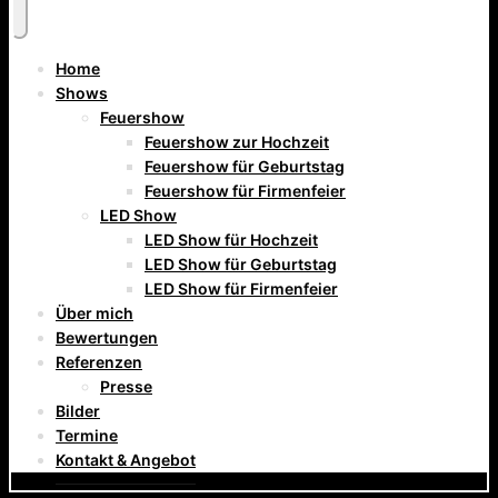
Home
Shows
Feuershow
Feuershow zur Hochzeit
Feuershow für Geburtstag
Feuershow für Firmenfeier
LED Show
LED Show für Hochzeit
LED Show für Geburtstag
LED Show für Firmenfeier
Über mich
Bewertungen
Referenzen
Presse
Bilder
Termine
Kontakt & Angebot