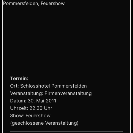
Pommersfelden, Feuershow
Termin:
Ort: Schlosshotel Pommersfelden
Veranstaltung: Firmenveranstaltung
Datum: 30. Mai 2011
Uhrzeit: 22.30 Uhr
Show: Feuershow
(geschlossene Veranstaltung)