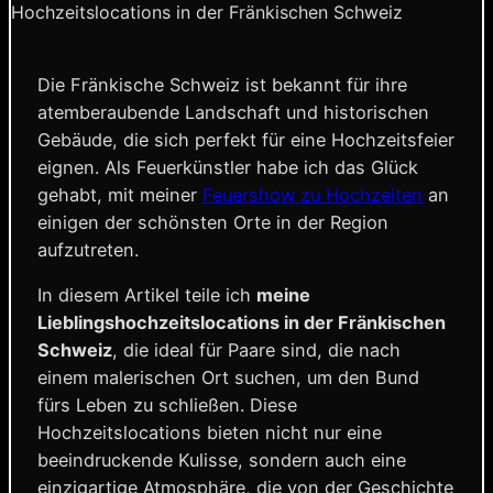
Hochzeitslocations in der Fränkischen Schweiz
Die Fränkische Schweiz ist bekannt für ihre
atemberaubende Landschaft und historischen
Gebäude, die sich perfekt für eine Hochzeitsfeier
eignen. Als Feuerkünstler habe ich das Glück
gehabt, mit meiner
Feuershow zu Hochzeiten
an
einigen der schönsten Orte in der Region
aufzutreten.
In diesem Artikel teile ich
meine
Lieblingshochzeitslocations in der Fränkischen
Schweiz
, die ideal für Paare sind, die nach
einem malerischen Ort suchen, um den Bund
fürs Leben zu schließen. Diese
Hochzeitslocations bieten nicht nur eine
beeindruckende Kulisse, sondern auch eine
einzigartige Atmosphäre, die von der Geschichte