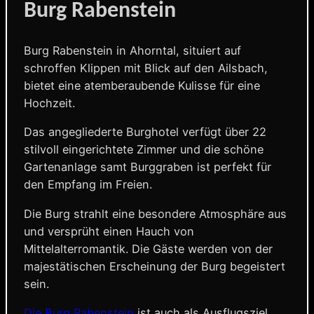
Burg Rabenstein
Burg Rabenstein in Ahorntal, situiert auf
schroffen Klippen mit Blick auf den Ailsbach,
bietet eine atemberaubende Kulisse für eine
Hochzeit.
Das angegliederte Burghotel verfügt über 22
stilvoll eingerichtete Zimmer und die schöne
Gartenanlage samt Burggraben ist perfekt für
den Empfang im Freien.
Die Burg strahlt eine besondere Atmosphäre aus
und versprüht einen Hauch von
Mittelalterromantik. Die Gäste werden von der
majestätischen Erscheinung der Burg begeistert
sein.
Die Burg Rabenstein
ist auch als Ausflugsziel