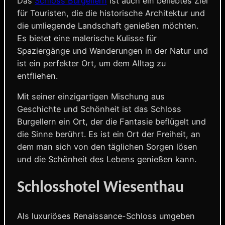
Das
Schloss Burgellern
ist auch ein beliebtes Ziel
für Touristen, die die historische Architektur und
die umliegende Landschaft genießen möchten.
Es bietet eine malerische Kulisse für
Spaziergänge und Wanderungen in der Natur und
ist ein perfekter Ort, um dem Alltag zu
entfliehen.
Mit seiner einzigartigen Mischung aus
Geschichte und Schönheit ist das Schloss
Burgellern ein Ort, der die Fantasie beflügelt und
die Sinne berührt. Es ist ein Ort der Freiheit, an
dem man sich von den täglichen Sorgen lösen
und die Schönheit des Lebens genießen kann.
Schlosshotel Wiesenthau
Als luxuriöses Renaissance-Schloss umgeben