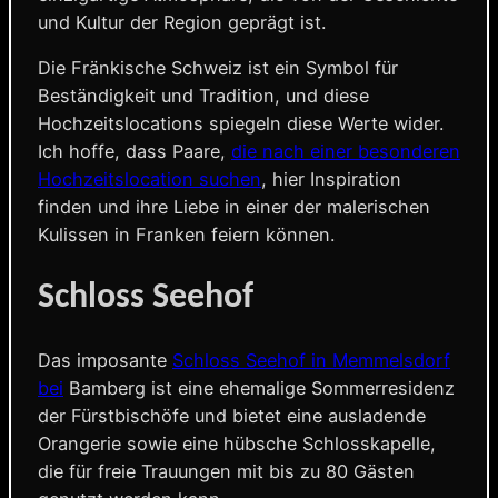
und Kultur der Region geprägt ist.
Die Fränkische Schweiz ist ein Symbol für
Beständigkeit und Tradition, und diese
Hochzeitslocations spiegeln diese Werte wider.
Ich hoffe, dass Paare,
die nach einer besonderen
Hochzeitslocation suchen
, hier Inspiration
finden und ihre Liebe in einer der malerischen
Kulissen in Franken feiern können.
Schloss Seehof
Das imposante
Schloss Seehof in Memmelsdorf
bei
Bamberg ist eine ehemalige Sommerresidenz
der Fürstbischöfe und bietet eine ausladende
Orangerie sowie eine hübsche Schlosskapelle,
die für freie Trauungen mit bis zu 80 Gästen