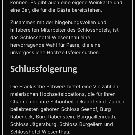
können. Es gibt auch eine eigene Weinkarte und
eine Bar, die für die Gäste bereitstehen.
Zusammen mit der hingebungsvollen und
hilfsbereiten Mitarbeiter des Schlosshotels, ist
das Schlosshotel Wiesenthau eine
hervorragende Wahl für Paare, die eine
unvergessliche Hochzeitsfeier suchen.
Schlussfolgerung
Die Fränkische Schweiz bietet eine Vielzahl an
malerischen Hochzeitslocations, die für ihren
Charme und ihre Schönheit bekannt sind. Zu den
beliebtesten gehören Schloss Seehof, Burg
Rabeneck, Burg Rabenstein, Burggaillenreuth,
Schloss Jägersburg, Schloss Burgellern und
Schlosshotel Wiesenthau.