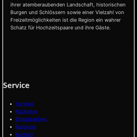
ihrer atemberaubenden Landschaft, historischen
Burgen und Schlössern sowie einer Vielzahl von
Freizeitmöglichkeiten ist die Region ein wahrer
Schatz für Hochzeitspaare und ihre Gäste.
Service
Termine
Rückblick
Einsatzgebiet
Ratgeber
Kontakt