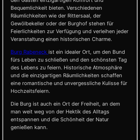
Bequemlichkeit bieten. Verschiedenen
Räumlichkeiten wie der Rittersaal, der
Gewölbekeller oder der Burghof stehen für
Feierlichkeiten zur Verfügung und verleihen jeder
Veranstaltung einen historischen Charme.
Burg Rabeneck
ist ein idealer Ort, um den Bund
fürs Leben zu schließen und den schönsten Tag
des Lebens zu feiern. Historische Atmosphäre
und die einzigartigen Räumlichkeiten schaffen
eine romantische und unvergessliche Kulisse für
Hochzeitsfeiern.
Die Burg ist auch ein Ort der Freiheit, an dem
man weit weg von der Hektik des Alltags
entspannen und die Schönheit der Natur
genießen kann.