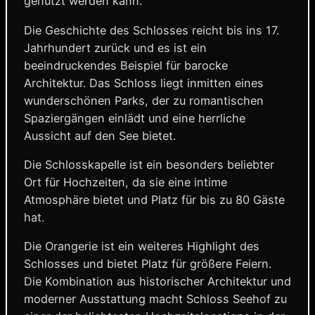
genutzt werden kann.
Die Geschichte des Schlosses reicht bis ins 17.
Jahrhundert zurück und es ist ein
beeindruckendes Beispiel für barocke
Architektur. Das Schloss liegt inmitten eines
wunderschönen Parks, der zu romantischen
Spaziergängen einlädt und eine herrliche
Aussicht auf den See bietet.
Die Schlosskapelle ist ein besonders beliebter
Ort für Hochzeiten, da sie eine intime
Atmosphäre bietet und Platz für bis zu 80 Gäste
hat.
Die Orangerie ist ein weiteres Highlight des
Schlosses und bietet Platz für größere Feiern.
Die Kombination aus historischer Architektur und
moderner Ausstattung macht Schloss Seehof zu