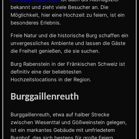
bekannt und zieht viele Besucher an. Die
Möglichkeit, hier eine Hochzeit zu feiern, ist ein
besonderes Erlebnis.
Freie Natur und die historische Burg schaffen ein
unvergessliches Ambiente und lassen die Gäste
die Freiheit genießen, die sie suchen.
Burg Rabenstein in der Fränkischen Schweiz ist
definitiv eine der beliebtesten
Hochzeitslocations in der Region.
Burggaillenreuth
Burggaillenreuth, etwa auf halber Strecke
zwischen Wiesenttal und Gößweinstein gelegen,
ist ein markantes Gebäude mit umfriedetem
Burghof, das sich bestens für große Feiern