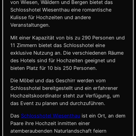
von Wiesen, Wäldern und Bergen bietet das
Schlosshotel Wiesenthau eine romantische
Kulisse für Hochzeiten und andere
Veranstaltungen.
Mit einer Kapazität von bis zu 290 Personen und
11 Zimmern bietet das Schlosshotel eine
exklusive Nutzung an. Die verschiedenen Räume
des Hotels sind für Hochzeiten geeignet und
bieten Platz für 10 bis 250 Personen.
Die Möbel und das Geschirr werden vom
Schlosshotel bereitgestellt und ein erfahrener
Hochzeitskoordinator steht zur Verfügung, um
das Event zu planen und durchzuführen.
Das
Schlosshotel Wiesenthau
ist ein Ort, an dem
Paare ihre Hochzeit inmitten einer
atemberaubenden Naturlandschaft feiern