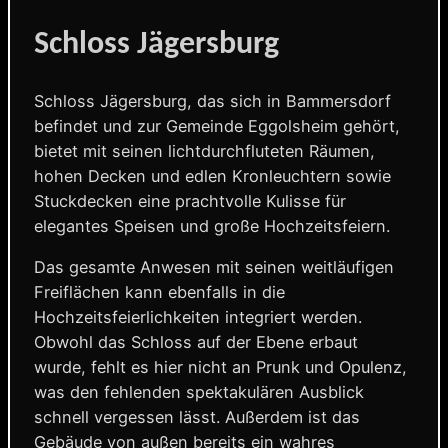
Schloss Jägersburg
Schloss Jägersburg, das sich in Bammersdorf
befindet und zur Gemeinde Eggolsheim gehört,
bietet mit seinen lichtdurchfluteten Räumen,
hohen Decken und edlen Kronleuchtern sowie
Stuckdecken eine prachtvolle Kulisse für
elegantes Speisen und große Hochzeitsfeiern.
Das gesamte Anwesen mit seinen weitläufigen
Freiflächen kann ebenfalls in die
Hochzeitsfeierlichkeiten integriert werden.
Obwohl das Schloss auf der Ebene erbaut
wurde, fehlt es hier nicht an Prunk und Opulenz,
was den fehlenden spektakulären Ausblick
schnell vergessen lässt. Außerdem ist das
Gebäude von außen bereits ein wahres