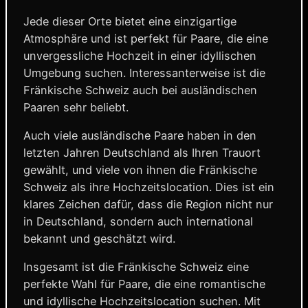
Jede dieser Orte bietet eine einzigartige
Atmosphäre und ist perfekt für Paare, die eine
unvergessliche Hochzeit in einer idyllischen
Umgebung suchen. Interessanterweise ist die
Fränkische Schweiz auch bei ausländischen
Paaren sehr beliebt.
Auch viele ausländische Paare haben in den
letzten Jahren Deutschland als Ihren Trauort
gewählt, und viele von ihnen die Fränkische
Schweiz als ihre Hochzeitslocation. Dies ist ein
klares Zeichen dafür, dass die Region nicht nur
in Deutschland, sondern auch international
bekannt und geschätzt wird.
Insgesamt ist die Fränkische Schweiz eine
perfekte Wahl für Paare, die eine romantische
und idyllische Hochzeitslocation suchen. Mit