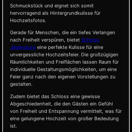
Schmuckstück und eignet sich somit
hervorragend als Hintergrundkulisse für
Hochzeitsfotos.
Gerade für Menschen, die ein tiefes Verlangen
nach Freiheit verspüren, bietet
Schloss
Jägersburg
eine perfekte Kulisse für eine
unvergessliche Hochzeitsfeier. Die großzügigen
Räumlichkeiten und Freiflächen lassen Raum für
individuelle Gestaltungsmöglichkeiten, um eine
Feier ganz nach den eigenen Vorstellungen zu
gestalten.
Zudem bietet das Schloss eine gewisse
Abgeschiedenheit, die den Gästen ein Gefühl
von Freiheit und Entspannung vermittelt, was für
eine gelungene Hochzeit von großer Bedeutung
ist.