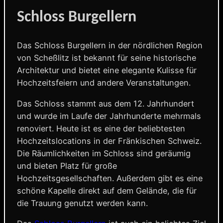
Schloss Burgellern
Das Schloss Burgellern in der nördlichen Region
von Scheßlitz ist bekannt für seine historische
Architektur und bietet eine elegante Kulisse für
Hochzeitsfeiern und andere Veranstaltungen.
Das Schloss stammt aus dem 12. Jahrhundert
und wurde im Laufe der Jahrhunderte mehrmals
renoviert. Heute ist es eine der beliebtesten
Hochzeitslocations in der Fränkischen Schweiz.
Die Räumlichkeiten im Schloss sind geräumig
und bieten Platz für große
Hochzeitsgesellschaften. Außerdem gibt es eine
schöne Kapelle direkt auf dem Gelände, die für
die Trauung genutzt werden kann.