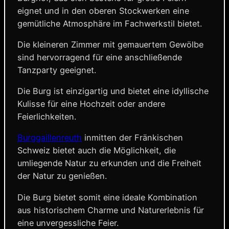
eignet und in den oberen Stockwerken eine
gemütliche Atmosphäre im Fachwerkstil bietet.
Die kleineren Zimmer mit gemauertem Gewölbe
sind hervorragend für eine anschließende
Tanzparty geeignet.
Die Burg ist einzigartig und bietet eine idyllische
Kulisse für eine Hochzeit oder andere
Feierlichkeiten.
Burggaillenreuth
inmitten der Fränkischen
Schweiz bietet auch die Möglichkeit, die
umliegende Natur zu erkunden und die Freiheit
der Natur zu genießen.
Die Burg bietet somit eine ideale Kombination
aus historischem Charme und Naturerlebnis für
eine unvergessliche Feier.