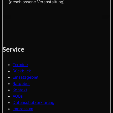
(geschlossene Veranstaltung)
Service
Termine
Rückblick
Einsatzgebiet
Ratgeber
Kontakt
AGBs
Datenschutzerklärung
Impressum