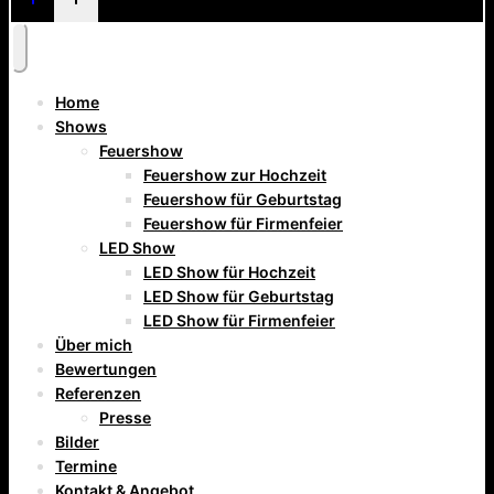
Home
Shows
Feuershow
Feuershow zur Hochzeit
Feuershow für Geburtstag
Feuershow für Firmenfeier
LED Show
LED Show für Hochzeit
LED Show für Geburtstag
LED Show für Firmenfeier
Über mich
Bewertungen
Referenzen
Presse
Bilder
Termine
Kontakt & Angebot