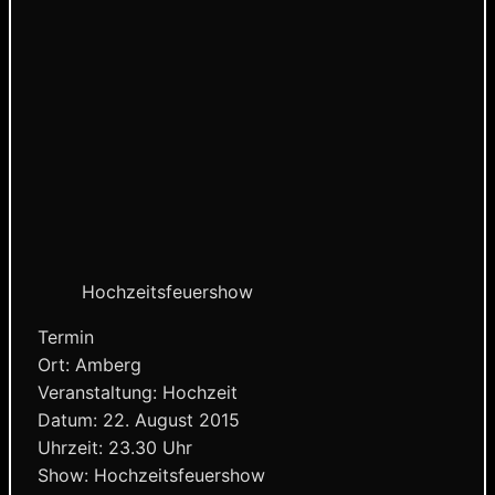
Hochzeitsfeuershow
Termin
Ort: Amberg
Veranstaltung: Hochzeit
Datum: 22. August 2015
Uhrzeit: 23.30 Uhr
Show: Hochzeitsfeuershow