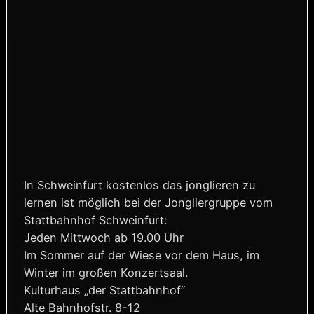
In Schweinfurt kostenlos das jonglieren zu
lernen ist möglich bei der Jongliergruppe vom
Stattbahnhof Schweinfurt:
Jeden Mittwoch ab 19.00 Uhr
Im Sommer auf der Wiese vor dem Haus, im
Winter im großen Konzertsaal.
Kulturhaus „der Stattbahnhof“
Alte Bahnhofstr. 8-12