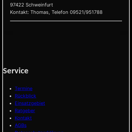
97422 Schweinfurt
Kontakt: Thomas, Telefon 09521/951788
Service
Termine
Rückblick
Einsatzgebiet
Ratgeber
Kontakt
AGBs