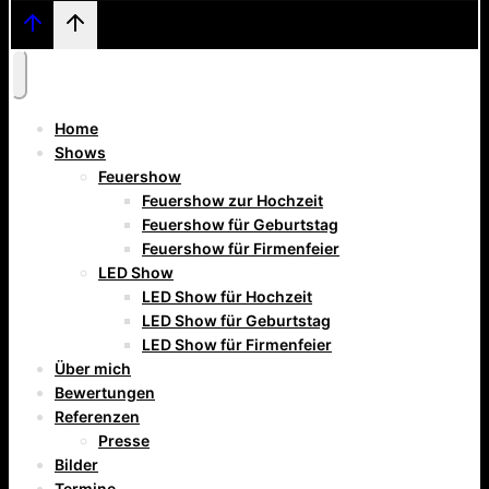
Home
Shows
Feuershow
Feuershow zur Hochzeit
Feuershow für Geburtstag
Feuershow für Firmenfeier
LED Show
LED Show für Hochzeit
LED Show für Geburtstag
LED Show für Firmenfeier
Über mich
Bewertungen
Referenzen
Presse
Bilder
Termine