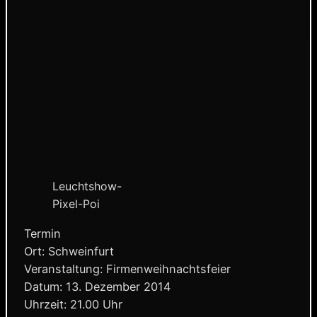
Leuchtshow-
Pixel-Poi
Termin
Ort: Schweinfurt
Veranstaltung: Firmenweihnachtsfeier
Datum: 13. Dezember 2014
Uhrzeit: 21.00 Uhr