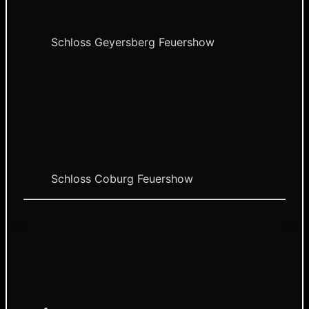
Schloss Geyersberg Feuershow
Schloss Coburg Feuershow