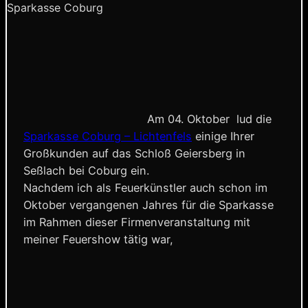
Sparkasse Coburg
Am 04. Oktober lud die
Sparkasse Coburg – Lichtenfels
einige Ihrer
Großkunden auf das Schloß Geiersberg in
Seßlach bei Coburg ein.
Nachdem ich als Feuerkünstler auch schon im
Oktober vergangenen Jahres für die Sparkasse
im Rahmen dieser Firmenveranstaltung mit
meiner Feuershow tätig war,