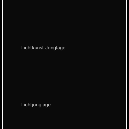
Lichtkunst Jonglage
Lichtjonglage