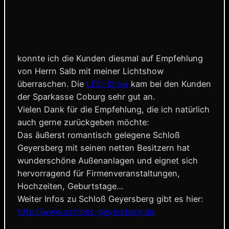
konnte ich die Kunden diesmal auf Empfehlung
von Herrn Salb mit meiner Lichtshow
überraschen. Die
LED-Show
kam bei den Kunden
der Sparkasse Coburg sehr gut an.
Vielen Dank für die Empfehlung, die ich natürlich
auch gerne zurückgeben möchte:
Das äußerst romantisch gelegene Schloß
Geyersberg mit seinen netten Besitzern hat
wunderschöne Außenanlagen und eignet sich
hervorragend für Firmenveranstaltungen,
Hochzeiten, Geburtstage…
Weiter Infos zu Schloß Geyersberg gibt es hier:
http://www.schloss-geyersberg.de