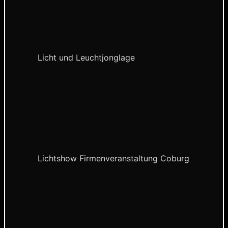
Licht und Leuchtjonglage
Lichtshow Firmenveranstaltung Coburg