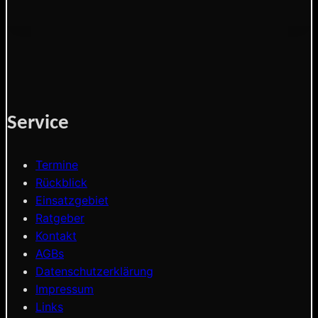
Service
Termine
Rückblick
Einsatzgebiet
Ratgeber
Kontakt
AGBs
Datenschutzerklärung
Impressum
Links