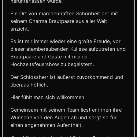
herunterlassen würde.
Ein Ort von märchenhaften Schönheit der mit
seinem Charme Brautpaare aus aller Welt
anzieht.
Es ist mir immer wieder eine große Freude, vor
dieser atemberaubenden Kulisse aufzutreten und
Brautpaare und Gäste mit meiner
Hochzeitsfeuershow zu begeistern.
Der Schlossherr ist äußerst zuvorkommend und
überaus höflich.
Hier fühlt man sich willkommen!
Gemeinsam mit seinem Team liest er ihnen ihre
Wünsche von den Augen ab und sorgt so für
einen angenehmen Aufenthalt.