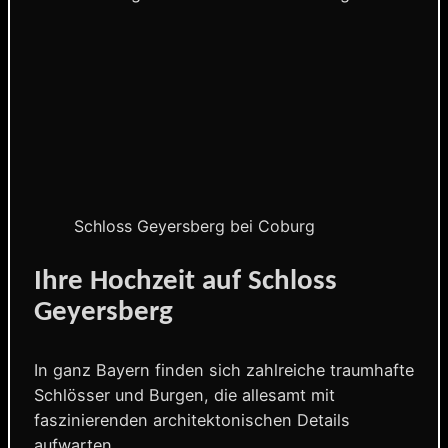
Schloss Geyersberg bei Coburg
Ihre Hochzeit auf Schloss
Geyersberg
In ganz Bayern finden sich zahlreiche traumhafte
Schlösser und Burgen, die allesamt mit
faszinierenden architektonischen Details
aufwarten.