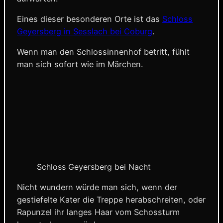
Eines dieser besonderen Orte ist das
Schloss
Geyersberg in Sesslach bei Coburg
.
Wenn man den Schlossinnenhof betritt, fühlt
man sich sofort wie im Märchen.
Schloss Geyersberg bei Nacht
Nicht wundern würde man sich, wenn der
gestiefelte Kater die Treppe herabschreiten, oder
Rapunzel ihr langes Haar vom Schossturm