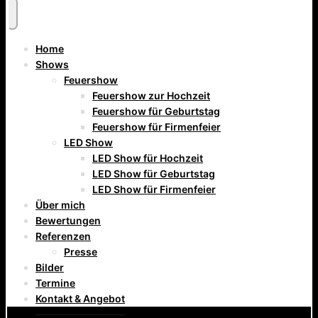
Home
Shows
Feuershow
Feuershow zur Hochzeit
Feuershow für Geburtstag
Feuershow für Firmenfeier
LED Show
LED Show für Hochzeit
LED Show für Geburtstag
LED Show für Firmenfeier
Über mich
Bewertungen
Referenzen
Presse
Bilder
Termine
Kontakt & Angebot