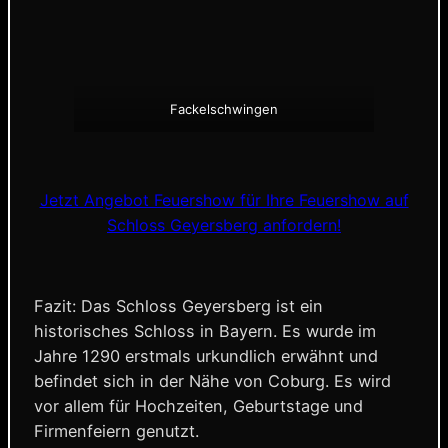
Fackelschwingen
Jetzt Angebot Feuershow für Ihre Feuershow auf
Schloss Geyersberg anfordern!
Fazit: Das Schloss Geyersberg ist ein
historisches Schloss in Bayern. Es wurde im
Jahre 1290 erstmals urkundlich erwähnt und
befindet sich in der Nähe von Coburg. Es wird
vor allem für Hochzeiten, Geburtstage und
Firmenfeiern genutzt.