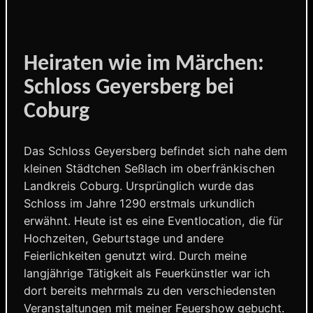
Heiraten wie im Märchen:
Schloss Geyersberg bei
Coburg
Das Schloss Geyersberg befindet sich nahe dem
kleinen Städtchen Seßlach im oberfränkischen
Landkreis Coburg. Ursprünglich wurde das
Schloss im Jahre 1290 erstmals urkundlich
erwähnt. Heute ist es eine Eventlocation, die für
Hochzeiten, Geburtstage und andere
Feierlichkeiten genutzt wird. Durch meine
langjährige Tätigkeit als Feuerkünstler war ich
dort bereits mehrmals zu den verschiedensten
Veranstaltungen mit meiner Feuershow gebucht.