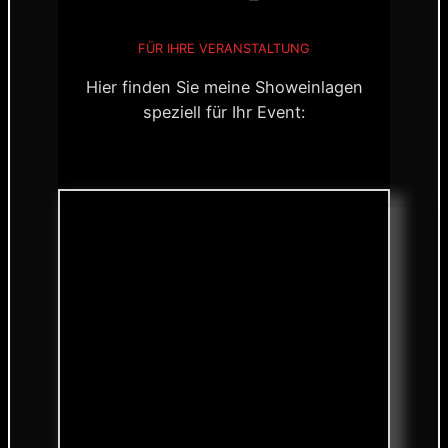
FÜR IHRE VERANSTALTUNG
Hier finden Sie meine Showeinlagen
speziell für Ihr Event: