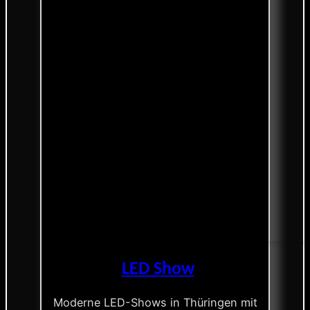
LED Show
Moderne LED-Shows in Thüringen mit