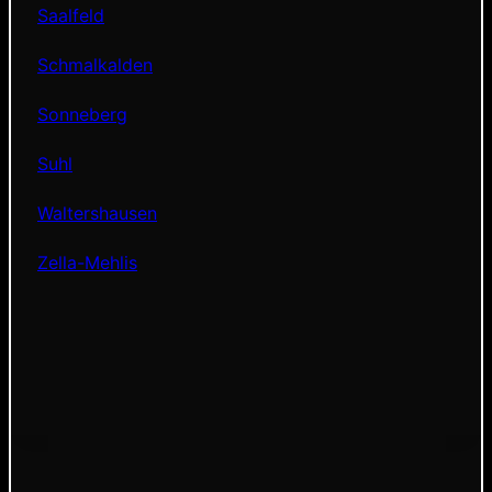
Saalfeld
Schmalkalden
Sonneberg
Suhl
Waltershausen
Zella-Mehlis