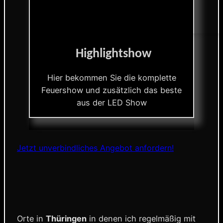
Highlightshow
Hier bekommen Sie die komplette
Feuershow und zusätzlich das beste
aus der LED Show
Jetzt unverbindliches Angebot anfordern!
Orte in
Thüringen
in denen ich regelmäßig mit