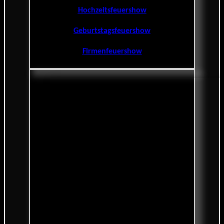
Hochzeitsfeuershow
Geburtstagsfeuershow
Firmenfeuershow