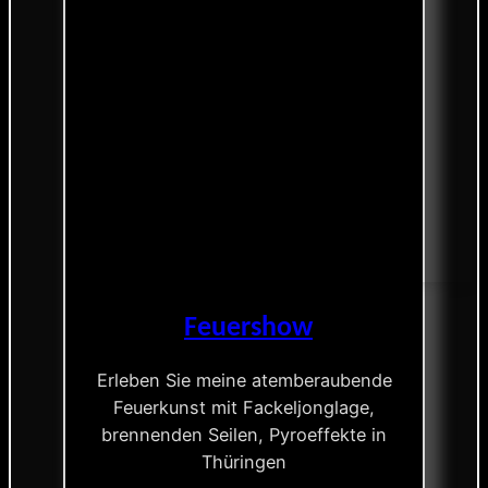
Feuershow
Erleben Sie meine atemberaubende
Feuerkunst mit Fackeljonglage,
brennenden Seilen, Pyroeffekte in
Thüringen