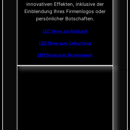
innovativen Effekten, inklusive der
Einblendung Ihres Firmenlogos oder
persönlicher Botschaften.
LED Show zur Hochzeit
LED Show zum Geburtstag
LED Show zum Firmenevent