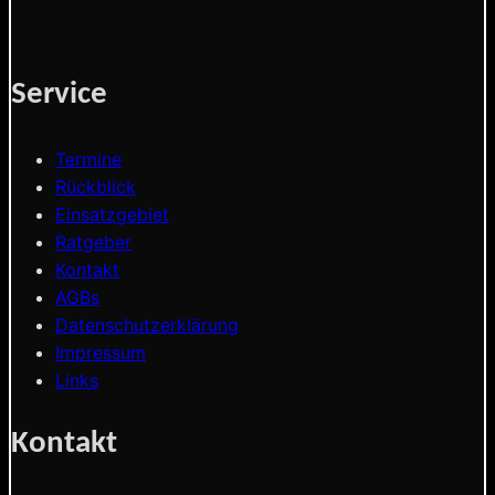
Service
Termine
Rückblick
Einsatzgebiet
Ratgeber
Kontakt
AGBs
Datenschutzerklärung
Impressum
Links
Kontakt